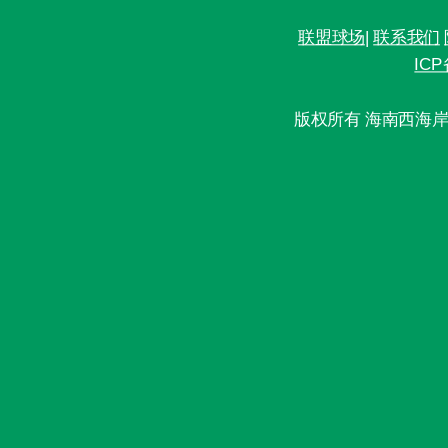
联盟球场
|
联系我们
ICP
版权所有 海南西海