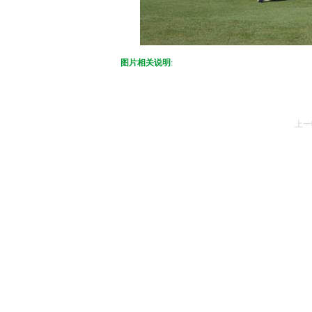
图片相关说明
:
上一