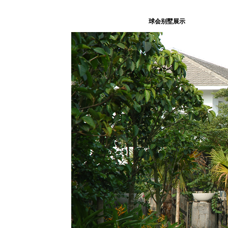
球会别墅展示