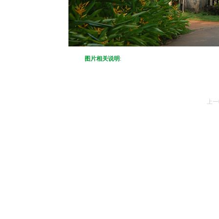
图片相关说明
:
上一