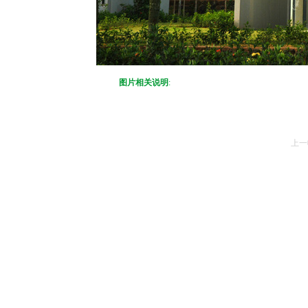
图片相关说明
:
上一