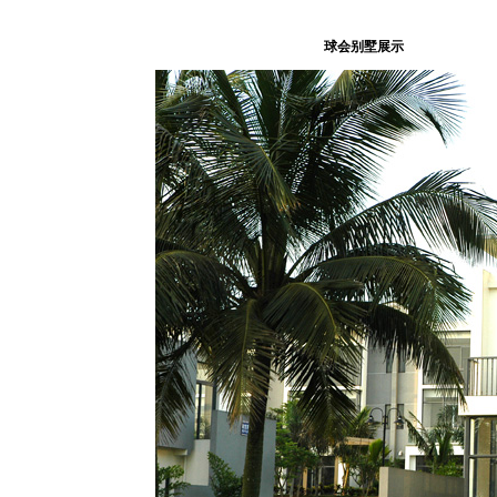
球会别墅展示