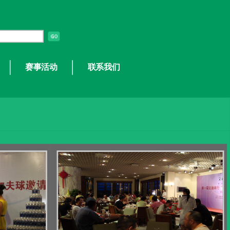
赛事活动
联系我们