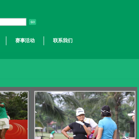
赛事活动
联系我们