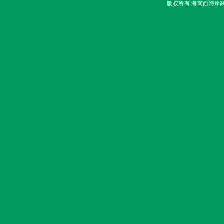
版权所有 海南西海岸