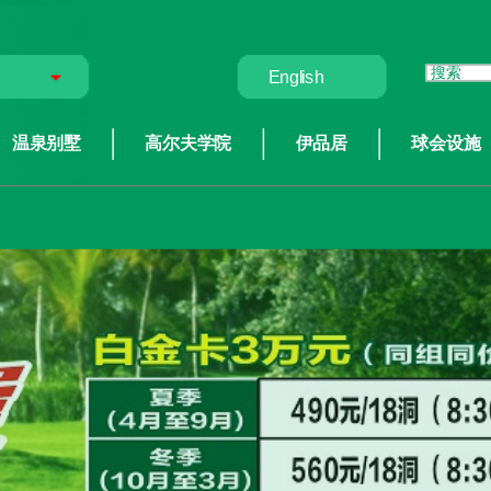
English
温泉别墅
高尔夫学院
伊品居
球会设施