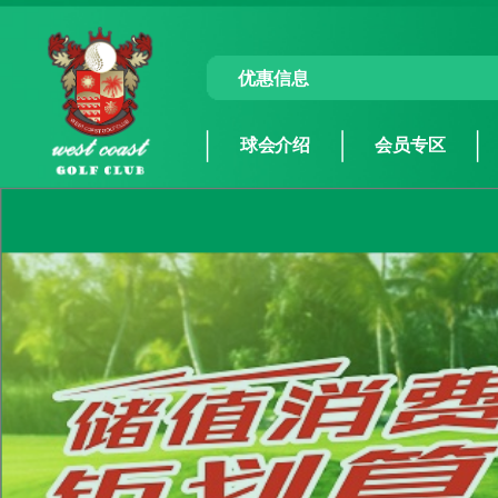
优惠信息
球会介绍
会员专区