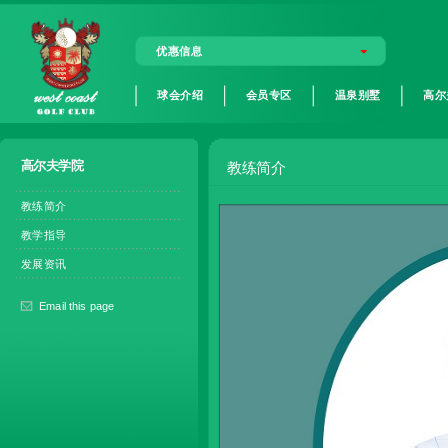
优惠信息
球会介绍
会员专区
温泉别墅
高尔
高尔夫学院
教练简介
教练简介
教学指导
发展资讯
Email this page