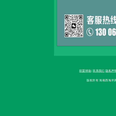
联盟球场
|
联系我们
隐私声
版权所有 海南西海岸