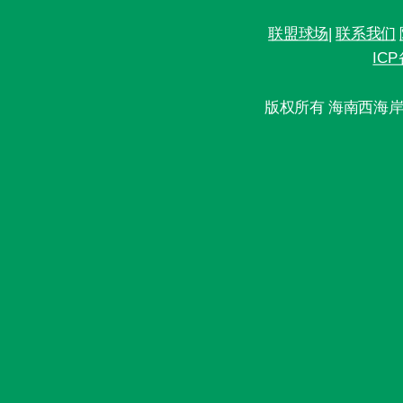
联盟球场
|
联系我们
ICP
版权所有 海南西海