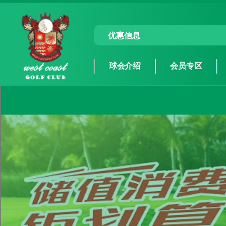
优惠信息
球会介绍
会员专区