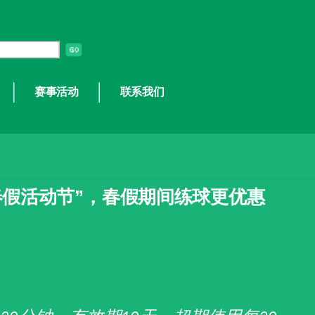
赛事活动
联系我们
春假活动节”，春假期间练球更优惠