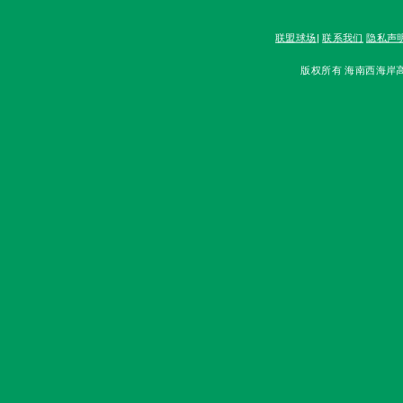
联盟球场
|
联系我们
隐私声
版权所有 海南西海岸