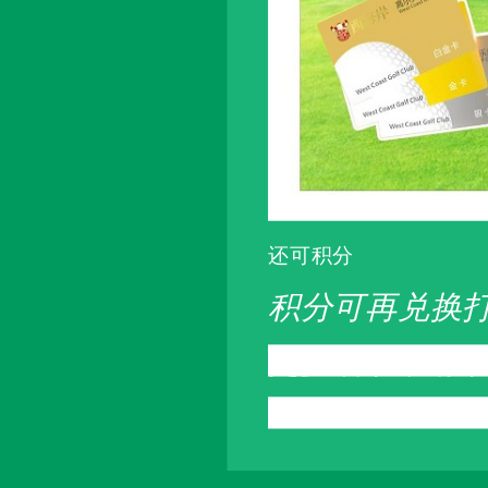
还可积分
积分可再兑换
更多细节，请致电：6