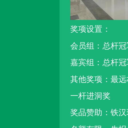
奖项设置：
会员组：总杆冠
嘉宾组：总杆冠
其他奖项：最远
一杆进洞奖
奖品赞助：铁汉