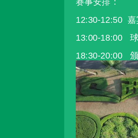
赛事安排：
12:30-12:5
13:00-18:
18:30-20:00