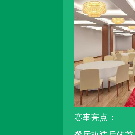
赛事亮点：
餐厅改造后的首