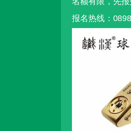
名额有限，先报
报名热线：0898-6