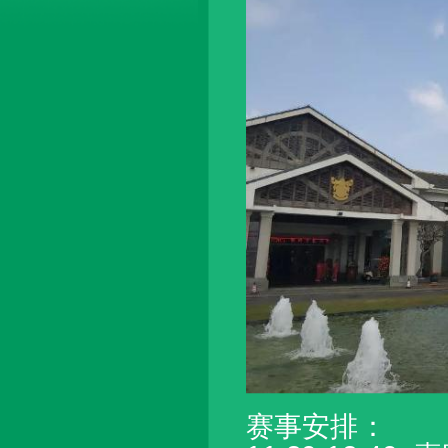
赛事安排：