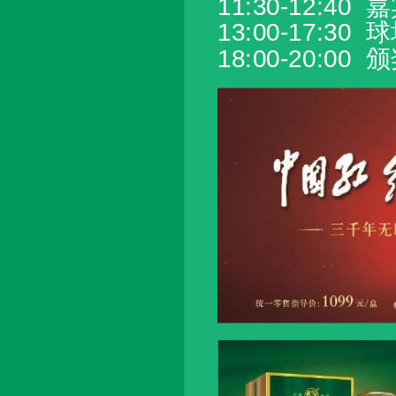
11:30-12:4
13:00-17:3
18:00-20:00