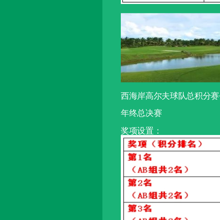
西海岸高尔夫球队总积分赛
年终总决赛
奖项设置：