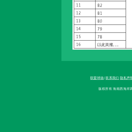
联盟球场
|
联系我们
隐私声
版权所有 海南西海岸