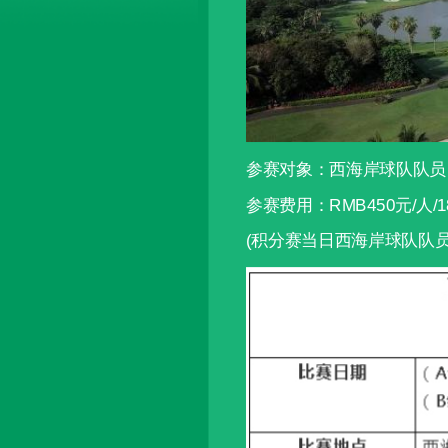
参赛对象：西海岸球队队员
参赛费用：RMB450元/人/1
(积分赛当日西海岸球队队