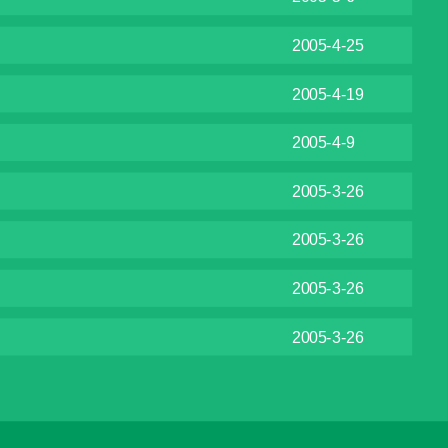
2005-4-25
2005-4-19
2005-4-9
2005-3-26
2005-3-26
2005-3-26
2005-3-26