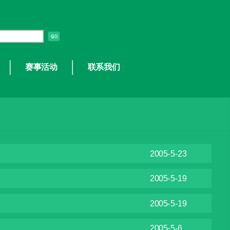
赛事活动
联系我们
2005-5-23
2005-5-19
2005-5-19
2005-5-6