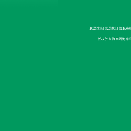
联盟球场
|
联系我们
隐私声
版权所有 海南西海岸